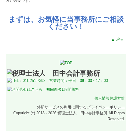
入が必要です。
まずは、お気軽に当事務所にご相談
ください！
▲ 戻る
個人情報保護方針
外部サービスの利用に関するプライバシーポリシー
Copyright (c) 2018 - 2026 税理士法人 田中会計事務所 All Rights
Reserved.