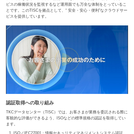
ビスの稼働状況を監視するなど運用面でも万全な体制をとっているこ
とです。このTISCを拠点として、“ 安全・安心・便利”なクラウドサー
ビスを提供しています。
認証取得への取り組み
TKCデータセンター（TISC）では、お客さまが業務を委託される際に
客観的な評価ができるよう、ISOなどの標準規格の認証を取得してい
ます。
ISO／IEC27001：情報セキュリティマネジメントシステム認証