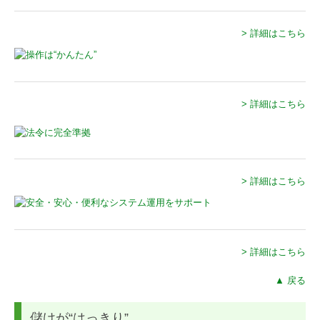
> 詳細はこちら
> 詳細はこちら
> 詳細はこちら
> 詳細はこちら
▲ 戻る
儲けが“はっきり”