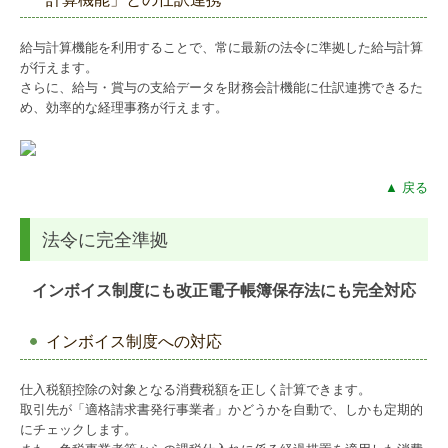
給与計算機能を利用することで、常に最新の法令に準拠した給与計算
が行えます。
さらに、給与・賞与の支給データを財務会計機能に仕訳連携できるた
め、効率的な経理事務が行えます。
▲ 戻る
法令に完全準拠
インボイス制度にも改正電子帳簿保存法にも完全対応
インボイス制度への対応
仕入税額控除の対象となる消費税額を正しく計算できます。
取引先が「適格請求書発行事業者」かどうかを自動で、しかも定期的
にチェックします。