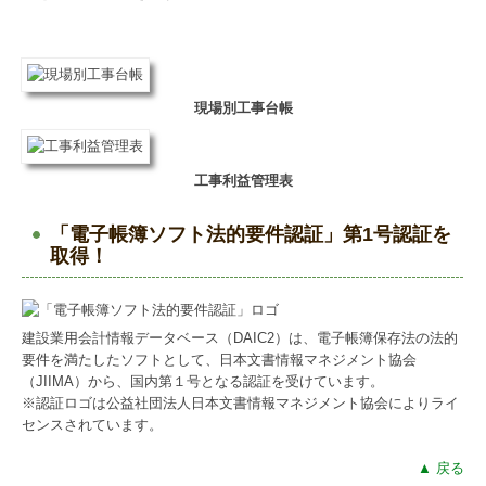
現場別工事台帳
工事利益管理表
「電子帳簿ソフト法的要件認証」第1号認証を
取得！
建設業用会計情報データベース（DAIC2）は、電子帳簿保存法の法的
要件を満たしたソフトとして、日本文書情報マネジメント協会
（JIIMA）から、国内第１号となる認証を受けています。
※認証ロゴは公益社団法人日本文書情報マネジメント協会によりライ
センスされています。
▲ 戻る